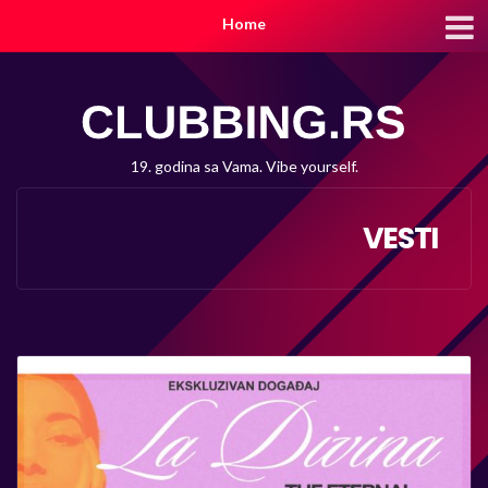
Home
19. godina sa Vama. Vibe yourself.
VESTI