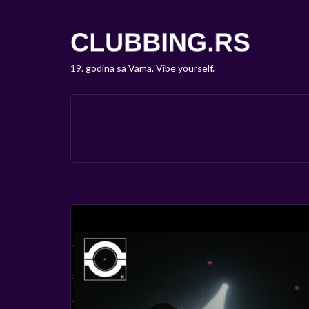
19. godina sa Vama. Vibe yourself.