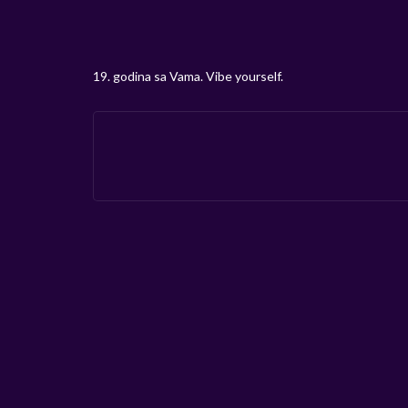
19. godina sa Vama. Vibe yourself.