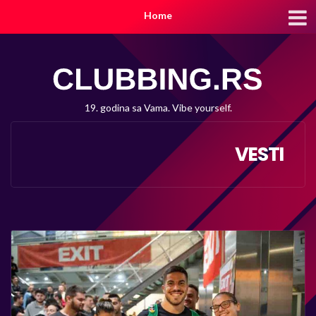
Home
19. godina sa Vama. Vibe yourself.
VESTI