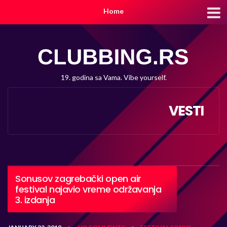
Home
19. godina sa Vama. Vibe yourself.
VESTI
Sonusov zagrebački open air
festival najavio vreme održavanja
3. izdanja