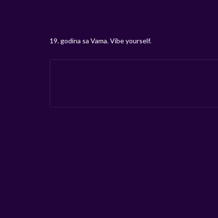
19. godina sa Vama. Vibe yourself.