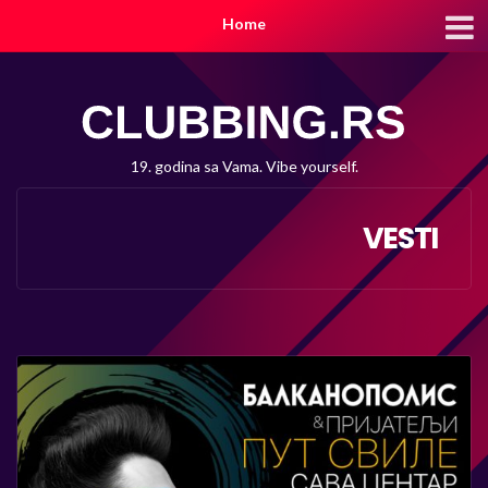
Home
19. godina sa Vama. Vibe yourself.
VESTI