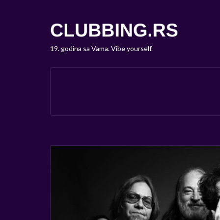
19. godina sa Vama. Vibe yourself.