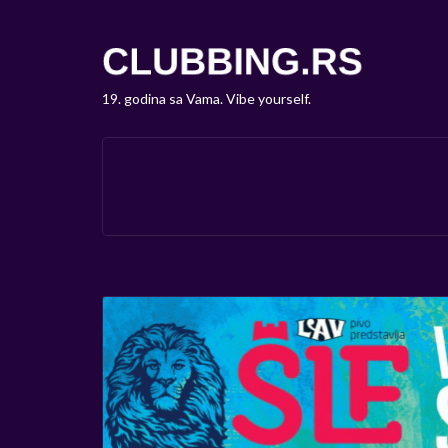
19. godina sa Vama. Vibe yourself.