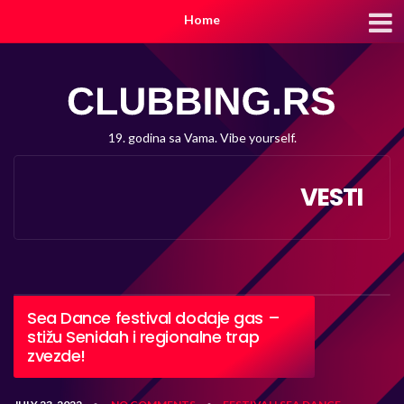
Home
19. godina sa Vama. Vibe yourself.
VESTI
Sea Dance festival dodaje gas –
stižu Senidah i regionalne trap
zvezde!