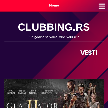
Home
19. godina sa Vama. Vibe yourself.
VESTI