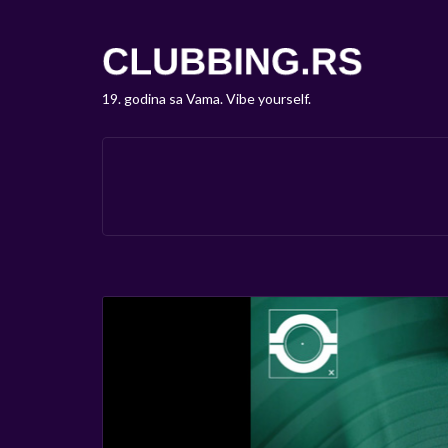
19. godina sa Vama. Vibe yourself.