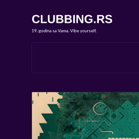
19. godina sa Vama. Vibe yourself.