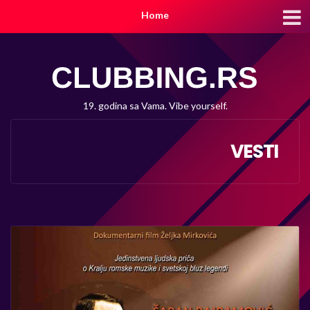
Home
19. godina sa Vama. Vibe yourself.
VESTI