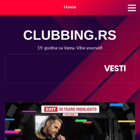
Home
19. godina sa Vama. Vibe yourself.
VESTI