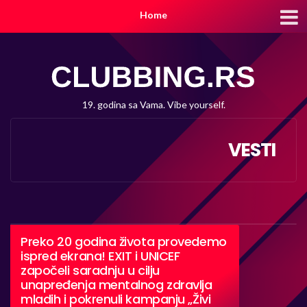
Home
19. godina sa Vama. Vibe yourself.
VESTI
Preko 20 godina života provedemo
ispred ekrana! EXIT i UNICEF
započeli saradnju u cilju
unapređenja mentalnog zdravlja
mladih i pokrenuli kampanju „Živi