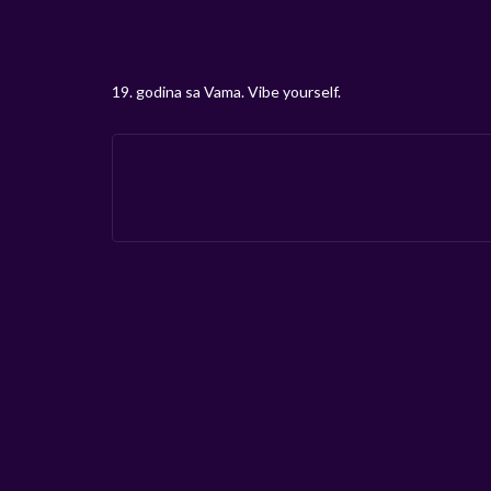
19. godina sa Vama. Vibe yourself.