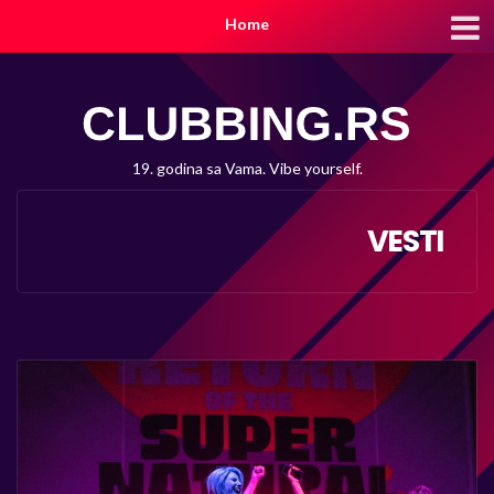
Home
19. godina sa Vama. Vibe yourself.
VESTI