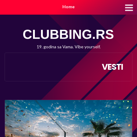
Home
19. godina sa Vama. Vibe yourself.
VESTI