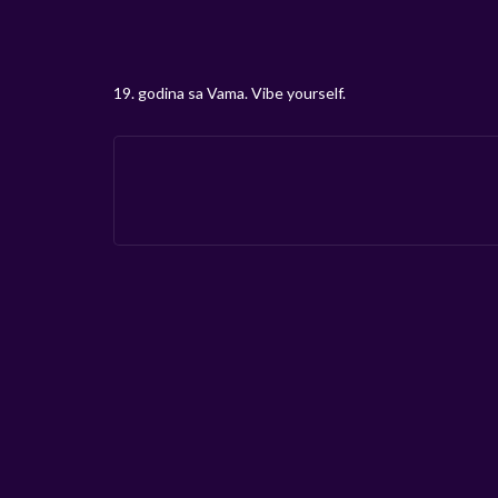
19. godina sa Vama. Vibe yourself.