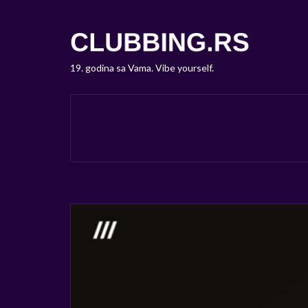
19. godina sa Vama. Vibe yourself.