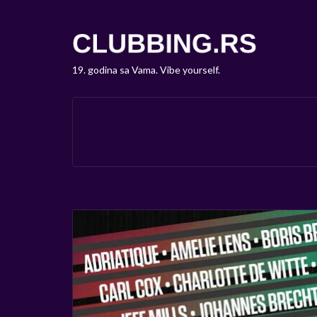
19. godina sa Vama. Vibe yourself.