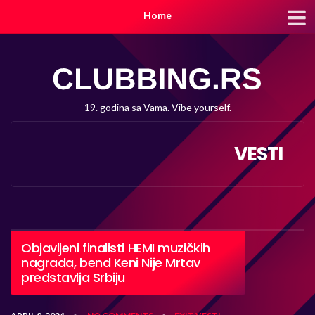
Home
19. godina sa Vama. Vibe yourself.
VESTI
Objavljeni finalisti HEMI muzičkih
nagrada, bend Keni Nije Mrtav
predstavlja Srbiju