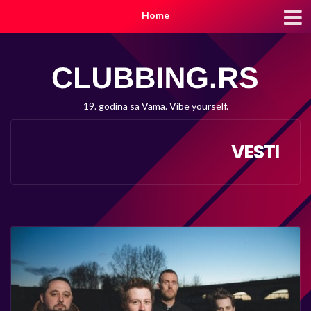
Home
19. godina sa Vama. Vibe yourself.
VESTI