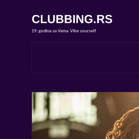
19. godina sa Vama. Vibe yourself.