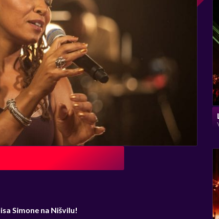
isa Simone na Nišvilu!