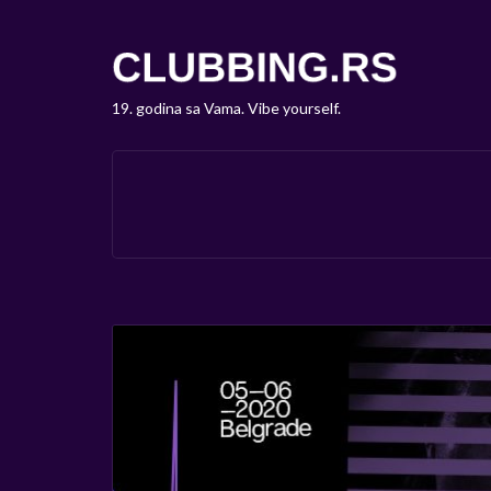
19. godina sa Vama. Vibe yourself.