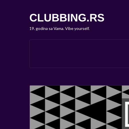
19. godina sa Vama. Vibe yourself.