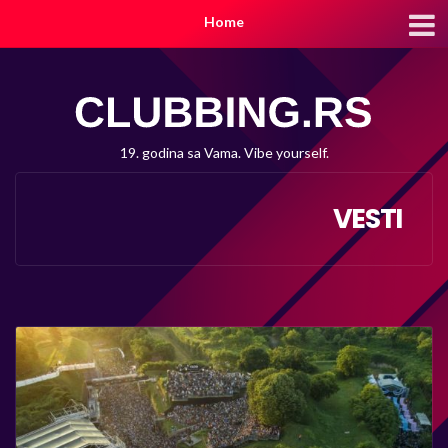
Home
19. godina sa Vama. Vibe yourself.
VESTI