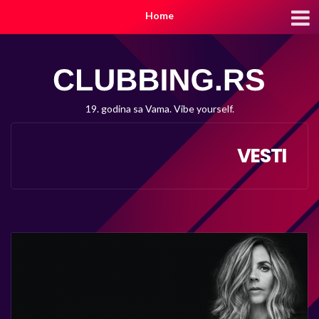
Home
19. godina sa Vama. Vibe yourself.
VESTI