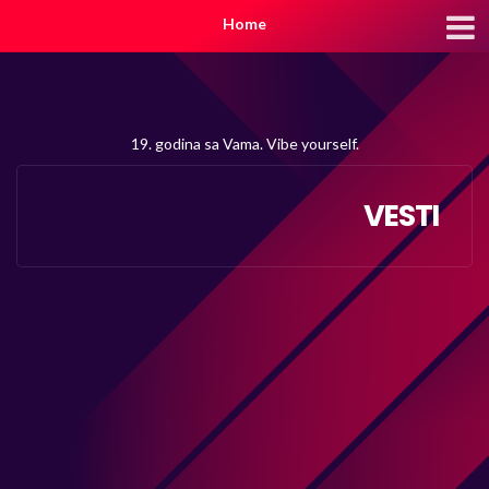
Home
19. godina sa Vama. Vibe yourself.
VESTI