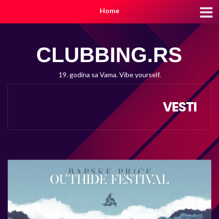
Home
19. godina sa Vama. Vibe yourself.
VESTI