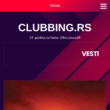
Home
19. godina sa Vama. Vibe yourself.
VESTI