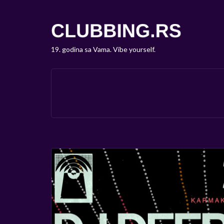
19. godina sa Vama. Vibe yourself.