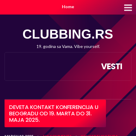
Home
19. godina sa Vama. Vibe yourself.
VESTI
DEVETA KONTAKT KONFERENCIJA U
BEOGRADU OD 19. MARTA DO 31.
MAJA 2025.