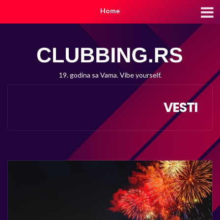
Home
19. godina sa Vama. Vibe yourself.
VESTI