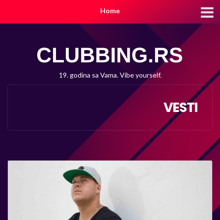
Home
19. godina sa Vama. Vibe yourself.
VESTI