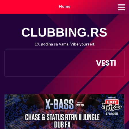
Home
19. godina sa Vama. Vibe yourself.
VESTI