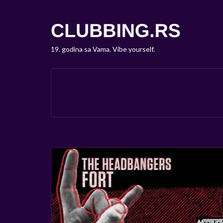
19. godina sa Vama. Vibe yourself.