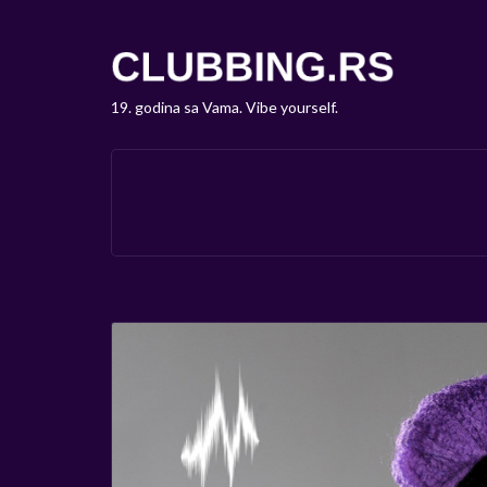
19. godina sa Vama. Vibe yourself.