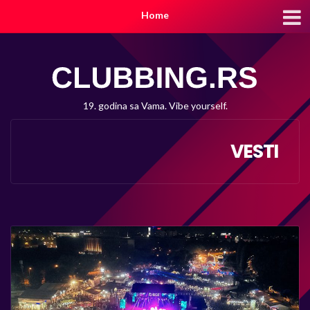
Home
19. godina sa Vama. Vibe yourself.
VESTI