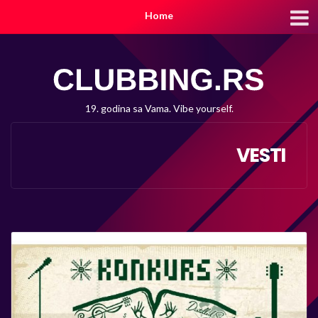
Home
19. godina sa Vama. Vibe yourself.
VESTI