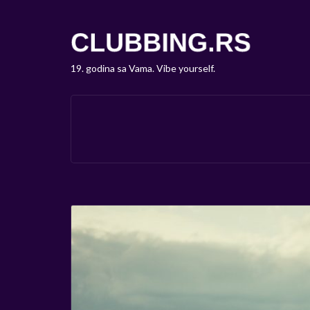
19. godina sa Vama. Vibe yourself.