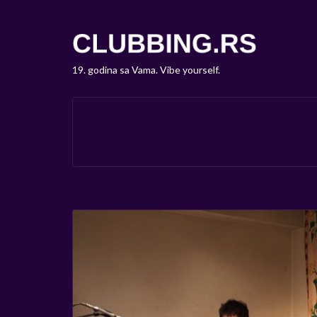
19. godina sa Vama. Vibe yourself.