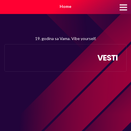
Home
19. godina sa Vama. Vibe yourself.
VESTI