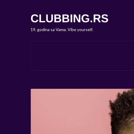
19. godina sa Vama. Vibe yourself.