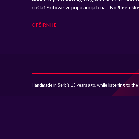
došla i Exitova sve popularnija bina –
No Sleep No
OPŠIRNIJE
Handmade in Serbia 15 years ago, while listening to the