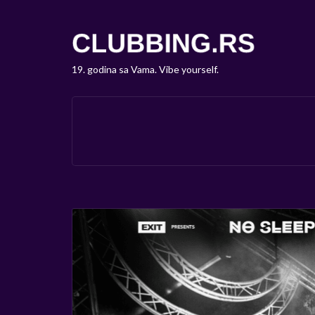
19. godina sa Vama. Vibe yourself.