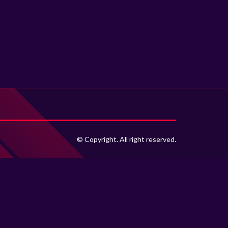
© Copyright. All right reserved.