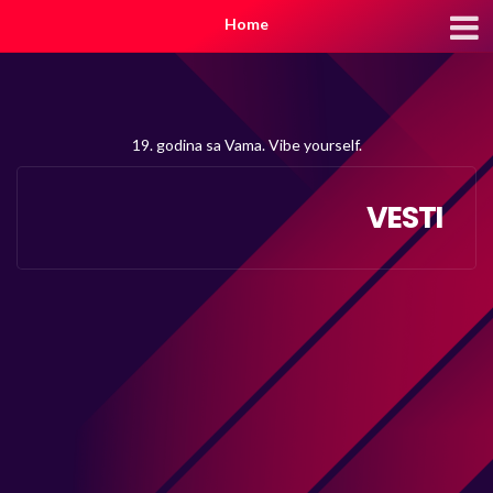
Home
19. godina sa Vama. Vibe yourself.
VESTI