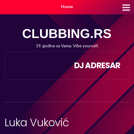
Home
19. godina sa Vama. Vibe yourself.
DJ ADRESAR
Luka Vuković