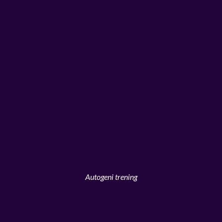
Autogeni trening