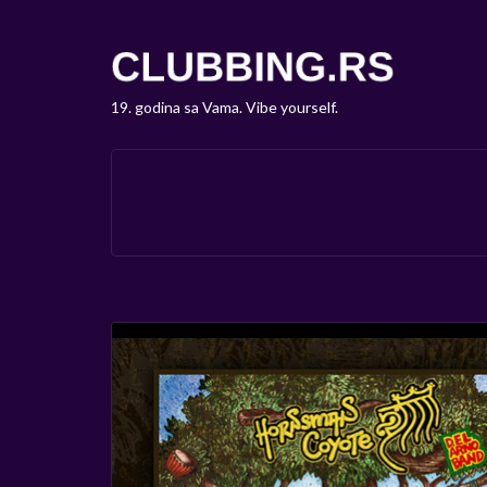
19. godina sa Vama. Vibe yourself.